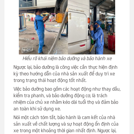
Hiểu rõ khái niệm bảo dưỡng và bảo hành xe
Ngược lại, bảo dưỡng là công việc cần thực hiện định
kỳ theo hướng dẫn của nhà sản xuất để duy trì xe
trong trạng thái hoạt động tốt nhất.
Việc bảo dưỡng bao gồm các hoạt động như thay dầu,
kiểm tra phanh, và bảo dưỡng động cơ, là trách
nhiệm của chủ xe nhằm kéo dài tuổi thọ và đảm bảo
an toàn khi sử dụng xe.
Nói một cách tóm tắt, bảo hành là cam kết của nhà
sản xuất về chất lượng và sự hoạt động ổn định của
xe trong một khoảng thời gian nhất định. Ngược lại,