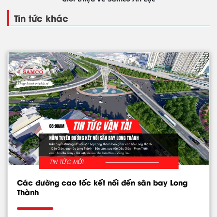
Tin tức khác
Các đường cao tốc kết nối đến sân bay Long
Thành