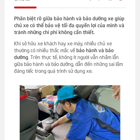
Phân biệt rõ giữa bảo hành và bảo dưỡng xe giúp
chủ xe có thể bảo vệ tối đa quyền lợi của mình và
tránh những chi phí không cần thiết.
Khi sở hữu xe khách hay xe máy, nhiều chủ xe
thường có nhiều thắc mắc về
bảo hành và bảo
dưỡng
. Trên thực tế, không ít người vẫn nhầm lẫn
giữa bảo hành và bảo dưỡng, dẫn đến những sai lầm
đáng tiếc trong quá trình sử dụng xe.