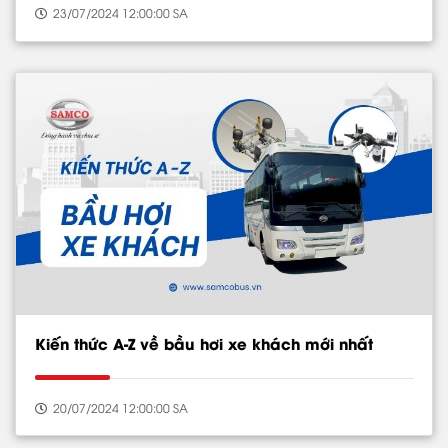
23/07/2024 12:00:00 SA
Kiến thức A-Z về bầu hơi xe khách mới nhất
20/07/2024 12:00:00 SA