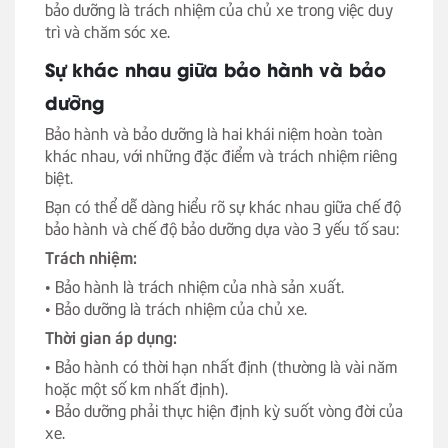
bảo dưỡng là trách nhiệm của chủ xe trong việc duy
trì và chăm sóc xe.
Sự khác nhau giữa bảo hành và bảo
dưỡng
Bảo hành và bảo dưỡng là hai khái niệm hoàn toàn
khác nhau, với những đặc điểm và trách nhiệm riêng
biệt.
Bạn có thể dễ dàng hiểu rõ sự khác nhau giữa chế độ
bảo hành và chế độ bảo dưỡng dựa vào 3 yếu tố sau:
Trách nhiệm:
• Bảo hành là trách nhiệm của nhà sản xuất.
• Bảo dưỡng là trách nhiệm của chủ xe.
Thời gian áp dụng:
• Bảo hành có thời hạn nhất định (thường là vài năm
hoặc một số km nhất định).
• Bảo dưỡng phải thực hiện định kỳ suốt vòng đời của
xe.