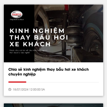
Chia sẻ kinh nghiệm thay bầu hơi xe khách
chuyên nghiệp
18/07/2024 12:00:00 SA