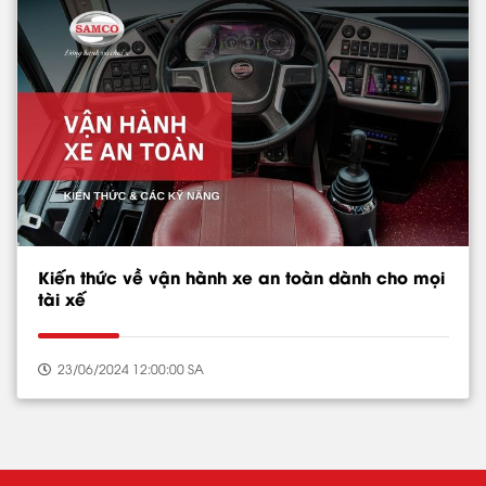
Kiến thức về vận hành xe an toàn dành cho mọi
tài xế
23/06/2024 12:00:00 SA