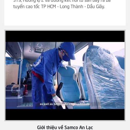
tuyến cao tốc TP HCM - Long Thành - Dầu Giây.
Giới thiệu về Samco An Lạc