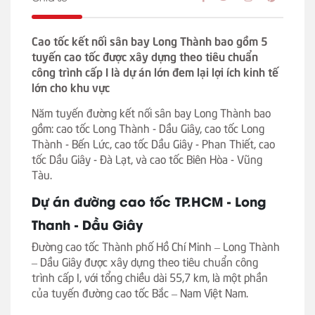
Cao tốc kết nối sân bay Long Thành bao gồm 5
tuyến cao tốc được xây dựng theo tiêu chuẩn
công trình cấp I là dự án lớn đem lại lợi ích kinh tế
lớn cho khu vực
Năm tuyến đường kết nối sân bay Long Thành bao
gồm: cao tốc Long Thành - Dầu Giây, cao tốc Long
Thành - Bến Lức, cao tốc Dầu Giây - Phan Thiết, cao
tốc Dầu Giây - Đà Lạt, và cao tốc Biên Hòa - Vũng
Tàu.
Dự án đường cao tốc TP.HCM - Long
Thanh - Dầu Giây
Đường cao tốc Thành phố Hồ Chí Minh – Long Thành
– Dầu Giây được xây dựng theo tiêu chuẩn công
trình cấp I, với tổng chiều dài 55,7 km, là một phần
của tuyến đường cao tốc Bắc – Nam Việt Nam.