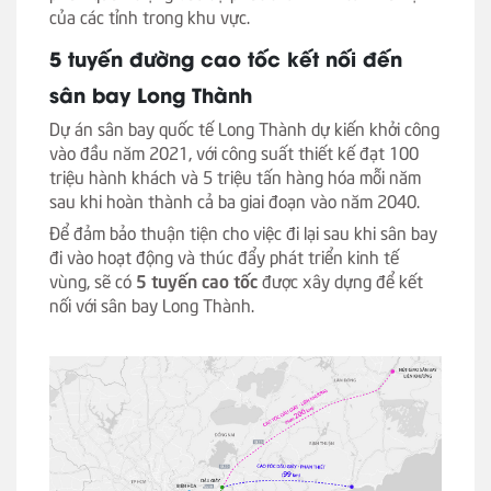
của các tỉnh trong khu vực.
5 tuyến đường cao tốc kết nối đến
sân bay Long Thành
Dự án sân bay quốc tế Long Thành dự kiến khởi công
vào đầu năm 2021, với công suất thiết kế đạt 100
triệu hành khách và 5 triệu tấn hàng hóa mỗi năm
sau khi hoàn thành cả ba giai đoạn vào năm 2040.
Để đảm bảo thuận tiện cho việc đi lại sau khi sân bay
đi vào hoạt động và thúc đẩy phát triển kinh tế
vùng, sẽ có
5 tuyến cao tốc
được xây dựng để kết
nối với sân bay Long Thành.