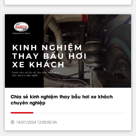
Chia sẻ kinh nghiệm thay bầu hơi xe khách
chuyên nghiệp
18/07/2024 12:00:00 SA