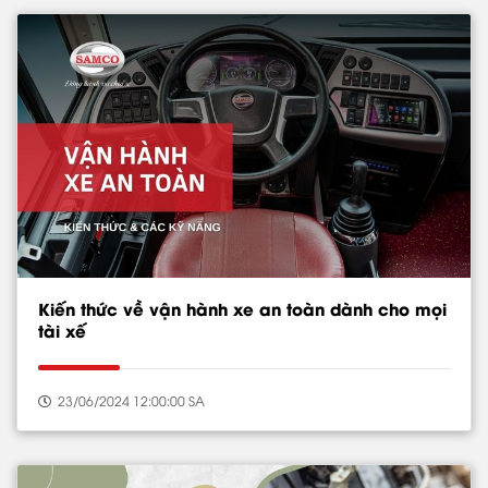
Kiến thức về vận hành xe an toàn dành cho mọi
tài xế
23/06/2024 12:00:00 SA