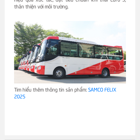
thân thiện với môi trường.
Tim hiểu thêm thông tin sản phẩm:
SAMCO FELIX
2025