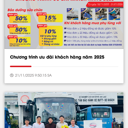
Chương trình ưu đãi khách hàng năm 2025
21/11/2025 9:50:15 SA