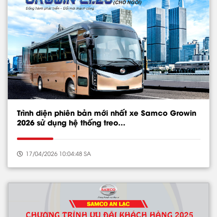
Trình diện phiên bản mới nhất xe Samco Growin
2026 sử dụng hệ thống treo...
17/04/2026 10:04:48 SA